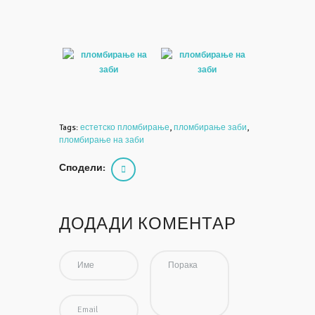
Tags:
естетско пломбирање
,
пломбирање заби
,
пломбирање на заби
Сподели:
ДОДАДИ КОМЕНТАР