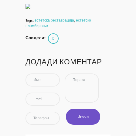
Tags:
естетска реставрација
,
естетско
пломбирање
Сподели:
ДОДАДИ КОМЕНТАР