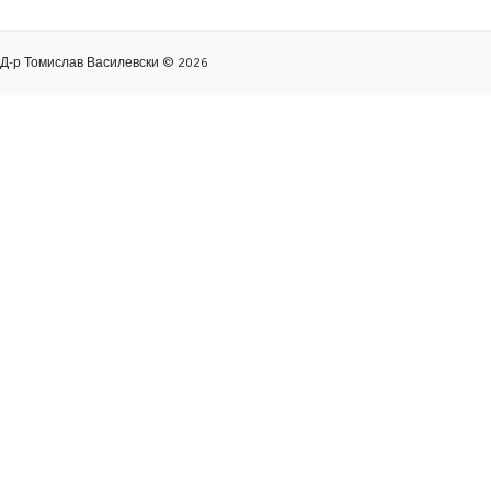
Д-р Томислав Василевски ©
2026